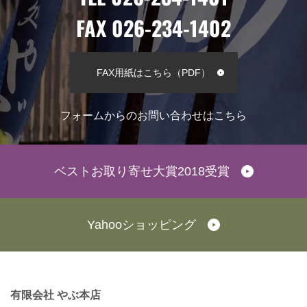
FAX 026-234-1402
FAX用紙はこちら（PDF）
フォームからのお問い合わせはこちら
ベストお取り寄せ大賞2018受賞
Yahooショッピング
有限会社 やぶ本店