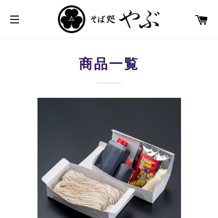
カ
サイトメニュー
商品一覧