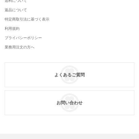
送料について
返品について
特定商取引法に基づく表示
利用規約
プライバシーポリシー
業務用注文の方へ
よくあるご質問
お問い合わせ