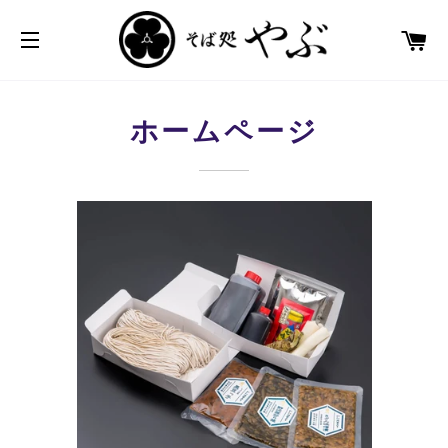
カ
サイトメニュー
ホームページ