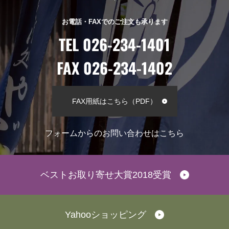
お電話・FAXでのご注文も承ります
TEL 026-234-1401
FAX 026-234-1402
FAX用紙はこちら（PDF）
フォームからのお問い合わせはこちら
ベストお取り寄せ大賞2018受賞
Yahooショッピング