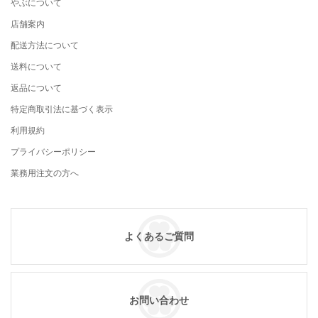
やぶについて
店舗案内
配送方法について
送料について
返品について
特定商取引法に基づく表示
利用規約
プライバシーポリシー
業務用注文の方へ
よくあるご質問
お問い合わせ